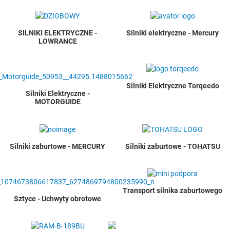
SILNIKI ELEKTRYCZNE -
Silniki elektryczne - Mercury
LOWRANCE
Silniki Elektryczne Torqeedo
Silniki Elektryczne -
MOTORGUIDE
Silniki zaburtowe - MERCURY
Silniki zaburtowe - TOHATSU
Transport silnika zaburtowego
Sztyce - Uchwyty obrotowe