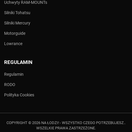
Uchwyty RAM-MOUNTs
Silniki Tohatsu
Silniki Mercury
Motorguide
Lowrance
REGULAMIN
Regulamin
RODO
Polityka Cookies
COPYRIGHT © 2026 NA ŁODZI! - WSZYSTKO CZEGO POTRZEBUJESZ..
WSZELKIE PRAWA ZASTRZEŻONE.