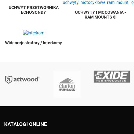
UCHWYT PRZETWORNIKA
UCHWYTY I MOCOWANIA -
ECHOSONDY
RAM MOUNTS ®
Wideorejestratory / Interkomy
KATALOGI ONLINE