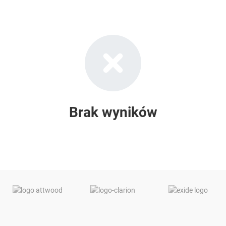
Brak wyników