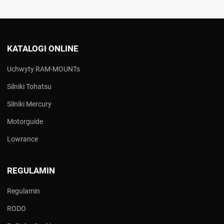
KATALOGI ONLINE
Uchwyty RAM-MOUNTs
Silniki Tohatsu
Silniki Mercury
Motorguide
Lowrance
REGULAMIN
Regulamin
RODO