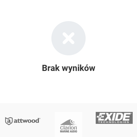
Brak wyników