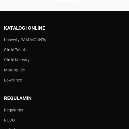
KATALOGI ONLINE
Uchwyty RAM-MOUNTs
Silniki Tohatsu
Silniki Mercury
Motorguide
Lowrance
REGULAMIN
Regulamin
RODO