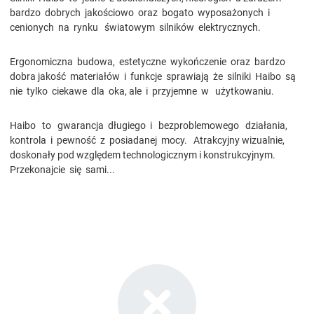
bardzo dobrych jakościowo oraz bogato wyposażonych i
cenionych na rynku światowym silników elektrycznych.
Ergonomiczna budowa, estetyczne wykończenie oraz bardzo
dobra jakość materiałów i funkcje sprawiają że silniki Haibo są
nie tylko ciekawe dla oka, ale i przyjemne w użytkowaniu.
Haibo to gwarancja długiego i bezproblemowego działania,
kontrola i pewność z posiadanej mocy. Atrakcyjny wizualnie,
doskonały pod względem technologicznym i konstrukcyjnym.
Przekonajcie się sami...